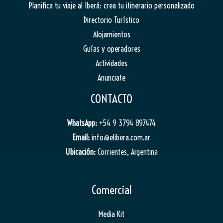
Planifica tu viaje al Iberá: crea tu itinerario personalizado
Directorio Turístico
Alojamientos
Guías y operadores
Actividades
Anunciate
CONTACTO
WhatsApp:
+54 9 3794 897474
Email:
info@elibera.com.ar
Ubicación:
Corrientes, Argentina
Comercial
Media Kit