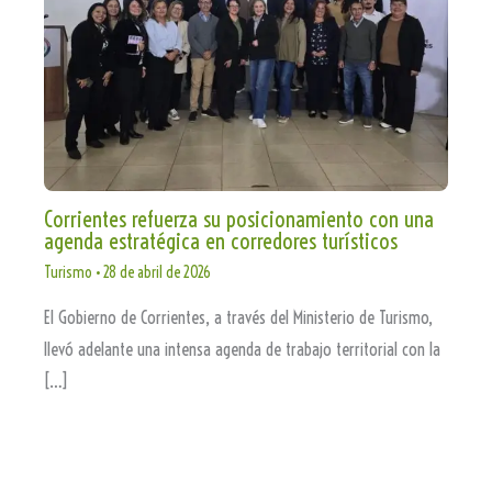
Corrientes refuerza su posicionamiento con una
agenda estratégica en corredores turísticos
Turismo
•
28 de abril de 2026
El Gobierno de Corrientes, a través del Ministerio de Turismo,
llevó adelante una intensa agenda de trabajo territorial con la
[…]