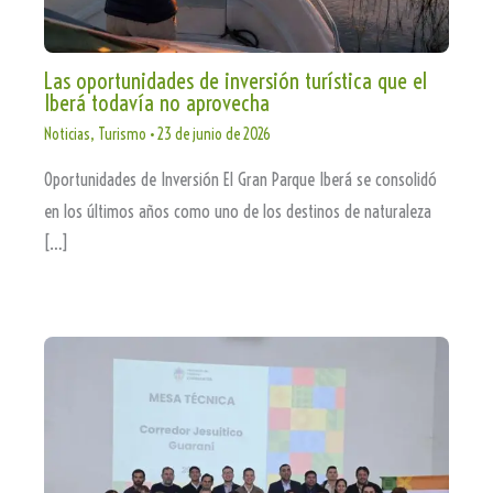
Las oportunidades de inversión turística que el
Iberá todavía no aprovecha
Noticias
,
Turismo
•
23 de junio de 2026
Oportunidades de Inversión El Gran Parque Iberá se consolidó
en los últimos años como uno de los destinos de naturaleza
[…]