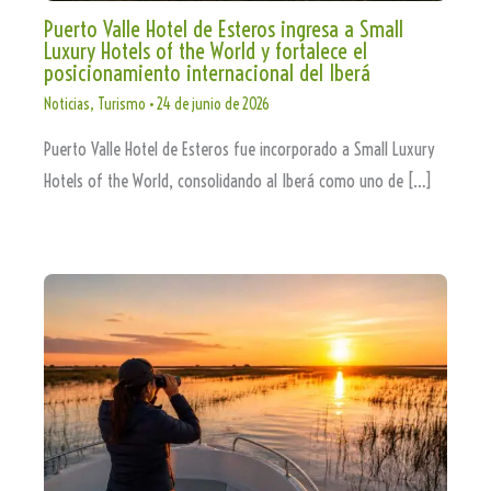
Puerto Valle Hotel de Esteros ingresa a Small
Luxury Hotels of the World y fortalece el
posicionamiento internacional del Iberá
Noticias
,
Turismo
•
24 de junio de 2026
Puerto Valle Hotel de Esteros fue incorporado a Small Luxury
Hotels of the World, consolidando al Iberá como uno de […]