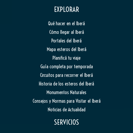
EXPLORAR
Qué hacer en el Iberá
Cómo llegar al Iberá
Portales del Iberá
Mapa esteros del Iberá
Planificá tu viaje
Guía completa por temporada
Circuitos para recorrer el Iberá
Historia de los esteros del Iberá
Monumentos Naturales
Consejos y Normas para Visitar el Iberá
Noticias de Actualidad
SERVICIOS