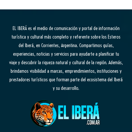
EL IBERÁ
es el medio de comunicación y portal de información
turística y cultural más completo y referente sobre los Esteros
del Iberá, en Corrientes, Argentina. Compartimos guías,
experiencias, noticias y servicios para ayudarte a planificar tu
viaje y descubrir la riqueza natural y cultural de la región. Además,
brindamos visibilidad a marcas, emprendimientos, instituciones y
prestadores turísticos que forman parte del ecosistema del Iberá
y su desarrollo.