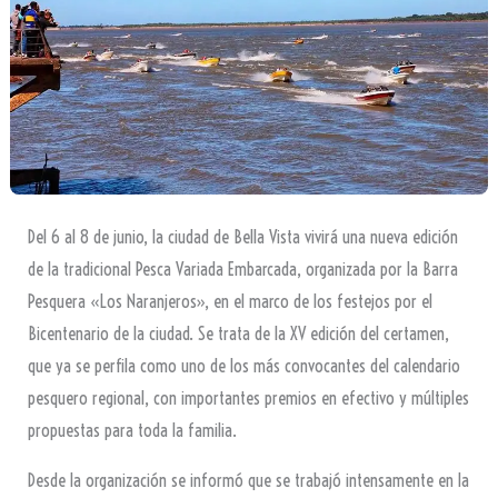
Del 6 al 8 de junio, la ciudad de Bella Vista vivirá una nueva edición
de la tradicional Pesca Variada Embarcada, organizada por la Barra
Pesquera «Los Naranjeros», en el marco de los festejos por el
Bicentenario de la ciudad. Se trata de la XV edición del certamen,
que ya se perfila como uno de los más convocantes del calendario
pesquero regional, con importantes premios en efectivo y múltiples
propuestas para toda la familia.
Desde la organización se informó que se trabajó intensamente en la