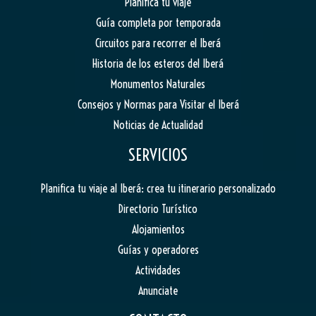
Planificá tu viaje
Guía completa por temporada
Circuitos para recorrer el Iberá
Historia de los esteros del Iberá
Monumentos Naturales
Consejos y Normas para Visitar el Iberá
Noticias de Actualidad
SERVICIOS
Planifica tu viaje al Iberá: crea tu itinerario personalizado
Directorio Turístico
Alojamientos
Guías y operadores
Actividades
Anunciate