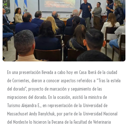
En una presentación llevada a cabo hoy en Casa Iberá de la ciudad
de Corrientes, dieron a conocer aspectos referidos a “Tras la estela
del dorado”, proyecto de marcación y seguimiento de las
migraciones del dorado. En la ocasión, asistió la ministra de
Turismo Alejandra E., en representación de la Universidad de
Massachuset Andy Danylchuk, por parte de la Universidad Nacional
del Nordeste lo hicieron la Decana de la Facultad de Veterinaria