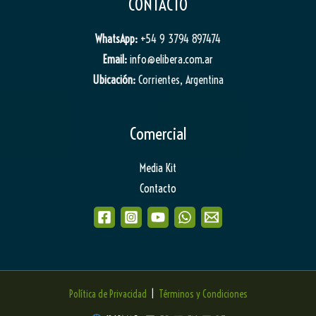
CONTACTO
WhatsApp:
+54 9 3794 897474
Email:
info@elibera.com.ar
Ubicación:
Corrientes, Argentina
Comercial
Media Kit
Contacto
Política de Privacidad
|
Términos y Condiciones