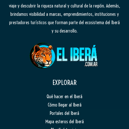
viaje y descubrir la riqueza natural y cultural de la región. Además,
brindamos visibilidad a marcas, emprendimientos, instituciones y
prestadores turísticos que forman parte del ecosistema del Iberá
y su desarrollo.
EXPLORAR
Qué hacer en el Iberá
Cómo llegar al Iberá
Portales del Iberá
Mapa esteros del Iberá