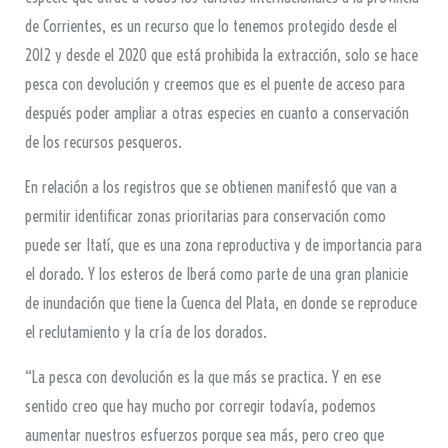
de Corrientes, es un recurso que lo tenemos protegido desde el
2012 y desde el 2020 que está prohibida la extracción, solo se hace
pesca con devolución y creemos que es el puente de acceso para
después poder ampliar a otras especies en cuanto a conservación
de los recursos pesqueros.
En relación a los registros que se obtienen manifestó que van a
permitir identificar zonas prioritarias para conservación como
puede ser Itatí, que es una zona reproductiva y de importancia para
el dorado. Y los esteros de Iberá como parte de una gran planicie
de inundación que tiene la Cuenca del Plata, en donde se reproduce
el reclutamiento y la cría de los dorados.
“La pesca con devolución es la que más se practica. Y en ese
sentido creo que hay mucho por corregir todavía, podemos
aumentar nuestros esfuerzos porque sea más, pero creo que