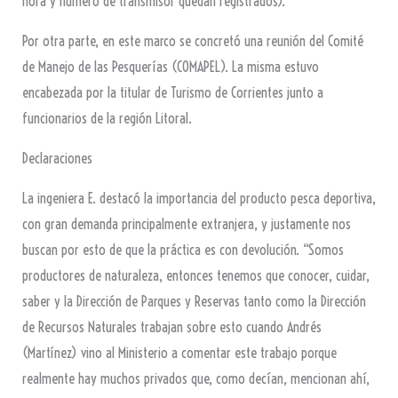
hora y número de transmisor quedan registrados).
Por otra parte, en este marco se concretó una reunión del Comité
de Manejo de las Pesquerías (COMAPEL). La misma estuvo
encabezada por la titular de Turismo de Corrientes junto a
funcionarios de la región Litoral.
Declaraciones
La ingeniera E. destacó la importancia del producto pesca deportiva,
con gran demanda principalmente extranjera, y justamente nos
buscan por esto de que la práctica es con devolución. “Somos
productores de naturaleza, entonces tenemos que conocer, cuidar,
saber y la Dirección de Parques y Reservas tanto como la Dirección
de Recursos Naturales trabajan sobre esto cuando Andrés
(Martínez) vino al Ministerio a comentar este trabajo porque
realmente hay muchos privados que, como decían, mencionan ahí,