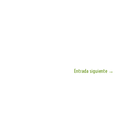
Entrada siguiente
→