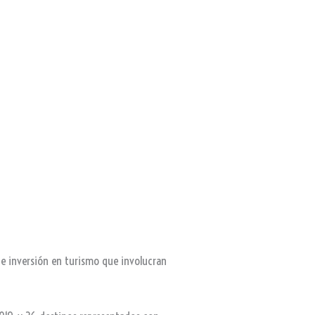
 de inversión en turismo que involucran