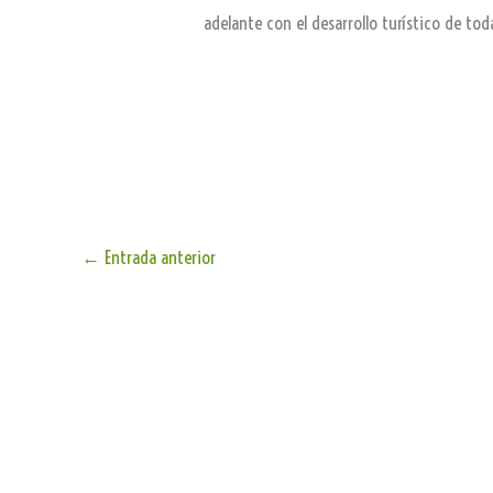
adelante con el desarrollo turístico de toda
←
Entrada anterior