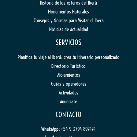
Historia de los esteros del Iberá
Monumentos Naturales
Consejos y Normas para Visitar el Iberá
Noticias de Actualidad
SERVICIOS
Planifica tu viaje al Iberá: crea tu itinerario personalizado
Directorio Turístico
Alojamientos
Guías y operadores
Actividades
Anunciate
CONTACTO
WhatsApp:
+54 9 3794 897474