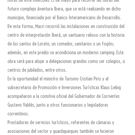
futuro complejo Aventura Ibera, que se está realizando en dicho
municipio, financiada por el Banco Interamericano de Desarrollo.
De esta forma, Macri recorrió las instalaciones en construcción del
centro de interpretación Iberá, un santuario relioso con la historia
de los santos de Loreto, un comedor, sanitarios y un fogón;
además, en este predio se acondiciona un moderno camping. Esta
obra será para alojar a delegaciones grandes como ser colegios, o
centros de jubilados, entre otros.
En la oportunidad el ministro de Turismo Cristian Piris y el
subsecretario de Promoción e Inversiones Turísticas Klaus Liebig
acompañaron a la comitiva oficial del Gobernador de Corrientes
Gustavo Valdés, junto a otros funcionarios y legisladores
correntinos.
Prestadores de servicios turísticos, referentes de cámaras y
asociaciones del sector y guardaparques también se hicieron