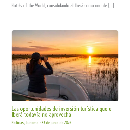
Hotels of the World, consolidando al Iberá como uno de […]
Las oportunidades de inversión turística que el
Iberá todavía no aprovecha
Noticias
,
Turismo
•
23 de junio de 2026