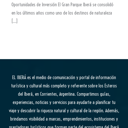
Oportunidades de Inversión El Gran Parque Iberá se consolidó
en los últimos años como uno de los destinos de naturaleza
[…]
EL IBERÁ
es el medio de comunicación y portal de información
turística y cultural más completo y referente sobre los Esteros
del Iberá, en Corrientes, Argentina. Compartimos guías,
experiencias, noticias y servicios para ayudarte a planificar tu
viaje y descubrir la riqueza natural y cultural de la región. Además,
brindamos visibilidad a marcas, emprendimientos, instituciones y
prestadores turísticos que forman parte del ecosistema del Iberá