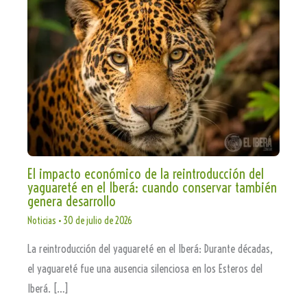
El impacto económico de la reintroducción del
yaguareté en el Iberá: cuando conservar también
genera desarrollo
Noticias
•
30 de julio de 2026
La reintroducción del yaguareté en el Iberá: Durante décadas,
el yaguareté fue una ausencia silenciosa en los Esteros del
Iberá. […]