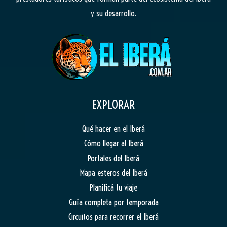
y su desarrollo.
EXPLORAR
Qué hacer en el Iberá
Cómo llegar al Iberá
Portales del Iberá
Mapa esteros del Iberá
Planificá tu viaje
Guía completa por temporada
Circuitos para recorrer el Iberá