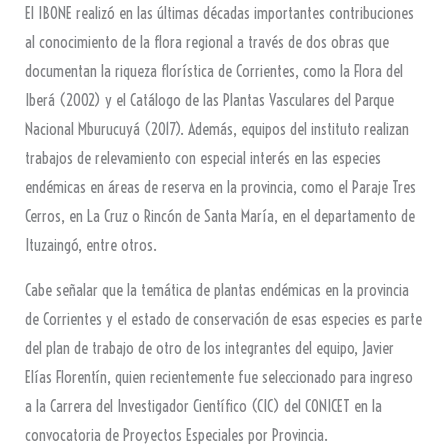
El IBONE realizó en las últimas décadas importantes contribuciones
al conocimiento de la flora regional a través de dos obras que
documentan la riqueza florística de Corrientes, como la Flora del
Iberá (2002) y el Catálogo de las Plantas Vasculares del Parque
Nacional Mburucuyá (2017). Además, equipos del instituto realizan
trabajos de relevamiento con especial interés en las especies
endémicas en áreas de reserva en la provincia, como el Paraje Tres
Cerros, en La Cruz o Rincón de Santa María, en el departamento de
Ituzaingó, entre otros.
Cabe señalar que la temática de plantas endémicas en la provincia
de Corrientes y el estado de conservación de esas especies es parte
del plan de trabajo de otro de los integrantes del equipo, Javier
Elías Florentín, quien recientemente fue seleccionado para ingreso
a la Carrera del Investigador Científico (CIC) del CONICET en la
convocatoria de Proyectos Especiales por Provincia.