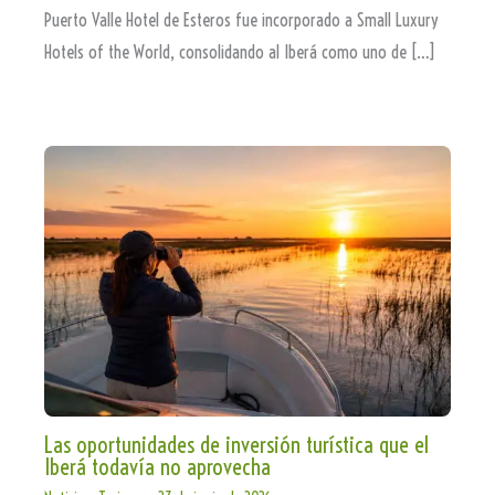
Puerto Valle Hotel de Esteros fue incorporado a Small Luxury
Hotels of the World, consolidando al Iberá como uno de […]
Las oportunidades de inversión turística que el
Iberá todavía no aprovecha