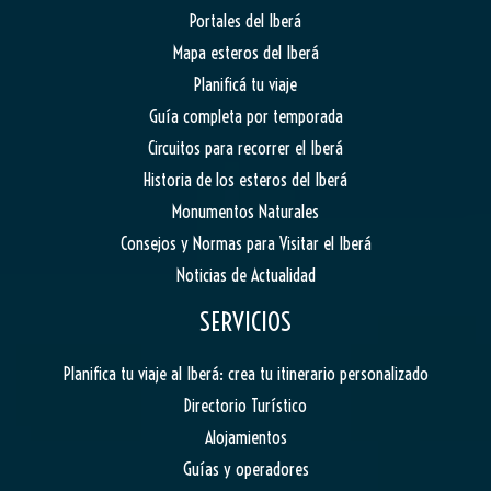
Portales del Iberá
Mapa esteros del Iberá
Planificá tu viaje
Guía completa por temporada
Circuitos para recorrer el Iberá
Historia de los esteros del Iberá
Monumentos Naturales
Consejos y Normas para Visitar el Iberá
Noticias de Actualidad
SERVICIOS
Planifica tu viaje al Iberá: crea tu itinerario personalizado
Directorio Turístico
Alojamientos
Guías y operadores