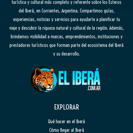
turística y cultural más completo y referente sobre los Esteros
del Iberá, en Corrientes, Argentina. Compartimos guías,
experiencias, noticias y servicios para ayudarte a planificar tu
viaje y descubrir la riqueza natural y cultural de la región. Además,
brindamos visibilidad a marcas, emprendimientos, instituciones y
prestadores turísticos que forman parte del ecosistema del Iberá
y su desarrollo.
EXPLORAR
Qué hacer en el Iberá
Cómo llegar al Iberá