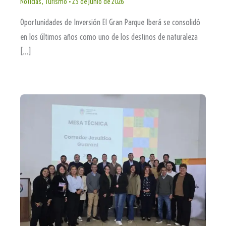
Noticias
,
Turismo
•
23 de junio de 2026
Oportunidades de Inversión El Gran Parque Iberá se consolidó
en los últimos años como uno de los destinos de naturaleza
[…]