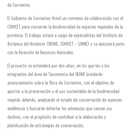
de Corrientes
El Gobierno de Corrientes firmó un convenio de colaboración con el
CONICET para conservar la biodiversidad de especies vegetales de la
provincia. El trabajo estará a cargo de especialistas del Instituto de
Botánica del Nordeste (IBONE, CONICET – UNNE) y se ejecutará junto
con la Dirección de Recursos Naturales.
El proyecto se extenderá por dos años, en los que las y los
integrantes del área de Taxonomía del IBONE brindarán
asesoramiento sobre la flora de Corrientes, con el objetivo de
aportar a la preservación y el uso sustentable de la biodiversidad
vegetal. Además, analizarán el estado de conservación de especies
endémicas y buscarán detectar las amenazas que causen sus
declives, con el propósito de contribuir a la elaboración y
planificación de estrategias de conservación.