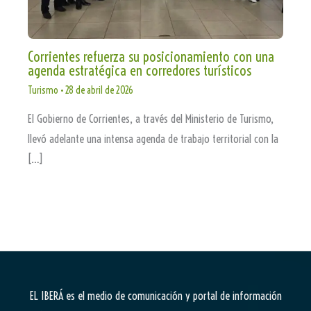
Corrientes refuerza su posicionamiento con una
agenda estratégica en corredores turísticos
Turismo
•
28 de abril de 2026
El Gobierno de Corrientes, a través del Ministerio de Turismo,
llevó adelante una intensa agenda de trabajo territorial con la
[…]
EL IBERÁ
es el medio de comunicación y portal de información