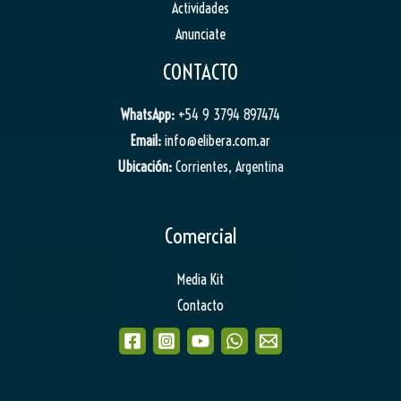
Actividades
Anunciate
CONTACTO
WhatsApp:
+54 9 3794 897474
Email:
info@elibera.com.ar
Ubicación:
Corrientes, Argentina
Comercial
Media Kit
Contacto