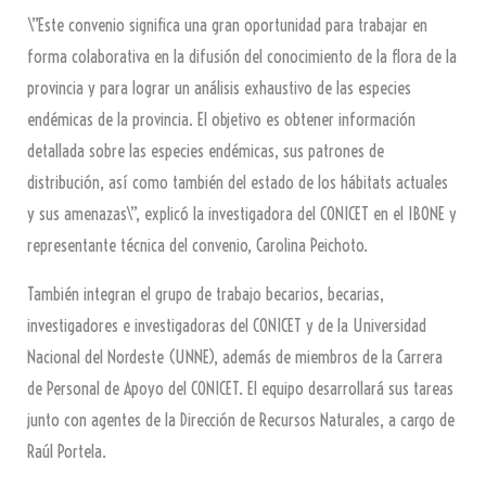
\”Este convenio significa una gran oportunidad para trabajar en
forma colaborativa en la difusión del conocimiento de la flora de la
provincia y para lograr un análisis exhaustivo de las especies
endémicas de la provincia. El objetivo es obtener información
detallada sobre las especies endémicas, sus patrones de
distribución, así como también del estado de los hábitats actuales
y sus amenazas\”, explicó la investigadora del CONICET en el IBONE y
representante técnica del convenio, Carolina Peichoto.
También integran el grupo de trabajo becarios, becarias,
investigadores e investigadoras del CONICET y de la Universidad
Nacional del Nordeste (UNNE), además de miembros de la Carrera
de Personal de Apoyo del CONICET. El equipo desarrollará sus tareas
junto con agentes de la Dirección de Recursos Naturales, a cargo de
Raúl Portela.