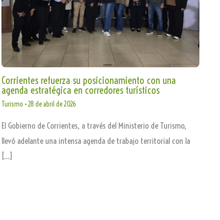
Corrientes refuerza su posicionamiento con una
agenda estratégica en corredores turísticos
Turismo
•
28 de abril de 2026
El Gobierno de Corrientes, a través del Ministerio de Turismo,
llevó adelante una intensa agenda de trabajo territorial con la
[…]