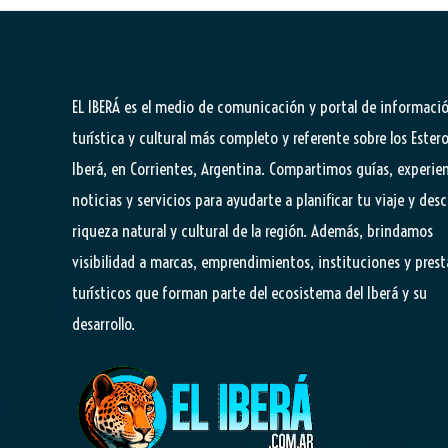
EL IBERÁ
es el medio de comunicación y portal de informaci
turística y cultural más completo y referente sobre los Estero
Iberá, en Corrientes, Argentina. Compartimos guías, experien
noticias y servicios para ayudarte a planificar tu viaje y desc
riqueza natural y cultural de la región. Además, brindamos
visibilidad a marcas, emprendimientos, instituciones y pres
turísticos que forman parte del ecosistema del Iberá y su
desarrollo.