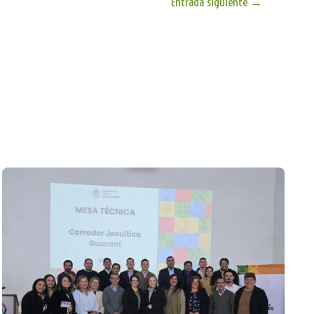
Entrada siguiente
→