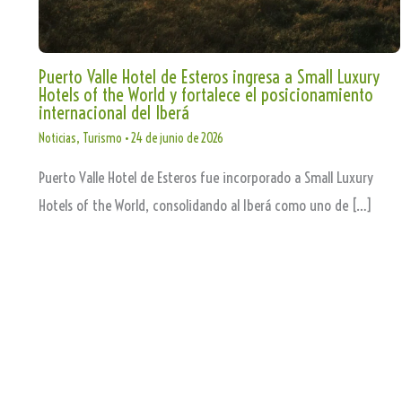
Puerto Valle Hotel de Esteros ingresa a Small Luxury
Hotels of the World y fortalece el posicionamiento
internacional del Iberá
Noticias
,
Turismo
•
24 de junio de 2026
Puerto Valle Hotel de Esteros fue incorporado a Small Luxury
Hotels of the World, consolidando al Iberá como uno de […]