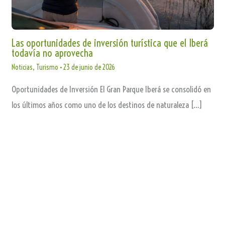
Las oportunidades de inversión turística que el Iberá
todavía no aprovecha
Noticias
,
Turismo
•
23 de junio de 2026
Oportunidades de Inversión El Gran Parque Iberá se consolidó en
los últimos años como uno de los destinos de naturaleza […]