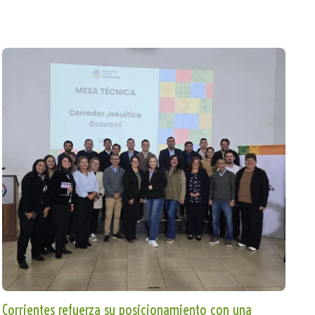
Corrientes refuerza su posicionamiento con una