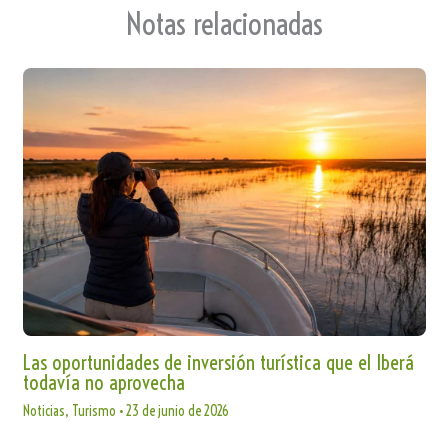
Notas relacionadas
Las oportunidades de inversión turística que el Iberá
todavía no aprovecha
Noticias
,
Turismo
•
23 de junio de 2026