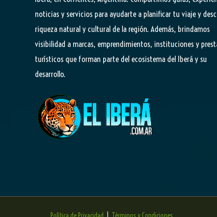
noticias y servicios para ayudarte a planificar tu viaje y desc
riqueza natural y cultural de la región. Además, brindamos
visibilidad a marcas, emprendimientos, instituciones y pres
turísticos que forman parte del ecosistema del Iberá y su
desarrollo.
Política de Privacidad
|
Términos y Condiciones