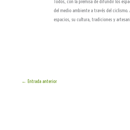
Todos, con la premisa de difundir los espa
del medio ambiente a través del ciclismo.
espacios, su cultura, tradiciones y artesa
←
Entrada anterior