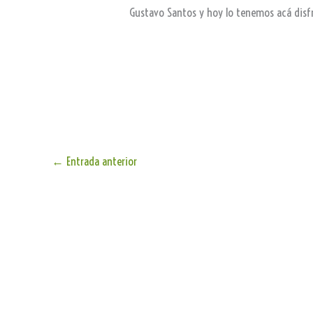
Gustavo Santos y hoy lo tenemos acá disfru
←
Entrada anterior