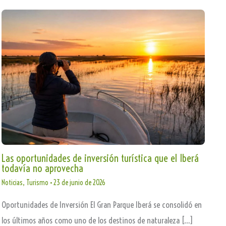
Las oportunidades de inversión turística que el Iberá
todavía no aprovecha
Noticias
,
Turismo
•
23 de junio de 2026
Oportunidades de Inversión El Gran Parque Iberá se consolidó en
los últimos años como uno de los destinos de naturaleza […]