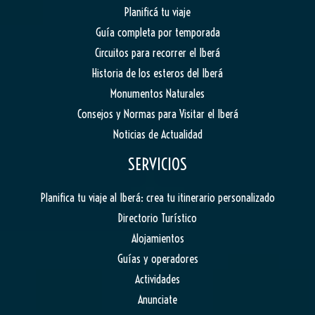
Planificá tu viaje
Guía completa por temporada
Circuitos para recorrer el Iberá
Historia de los esteros del Iberá
Monumentos Naturales
Consejos y Normas para Visitar el Iberá
Noticias de Actualidad
SERVICIOS
Planifica tu viaje al Iberá: crea tu itinerario personalizado
Directorio Turístico
Alojamientos
Guías y operadores
Actividades
Anunciate