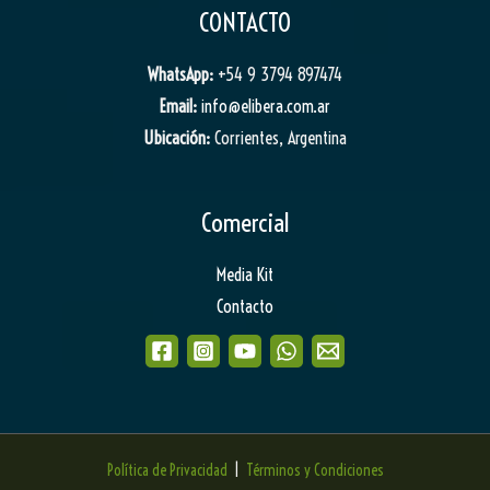
CONTACTO
WhatsApp:
+54 9 3794 897474
Email:
info@elibera.com.ar
Ubicación:
Corrientes, Argentina
Comercial
Media Kit
Contacto
Política de Privacidad
|
Términos y Condiciones