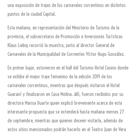
una exposición de trajes de los carnavales correntinos en distintos
puntos de la ciudad Capital.
Esta mañana, en representación del Ministerio de Turismo de la
provincia, el subsecretario de Promoción e Inversiones Turísticas
Klaus Liebig recorrió la muestra, junto al director General de
Carnavales de la Municipalidad de Corrientes Víctor Hugo González.
En primer lugar, estuvieron en el hall del Turismo Hotel Casino donde
se exhibe el mejor traje femenino de la edición 2019 de los
carnavales correntinos, mientras que después visitaron el Hotel
Guaraní y finalizaron en Casa Molina. Allí, fueron recibidos por su
directora Marisa Duarte quien explicó brevemente acerca de esta
interesante propuesta que se extenderá hasta mañana viernes 27
de septiembre, mientras que quienes deseen visitarla, además de
estos sitios mencionados podrán hacerlo en el Teatro Juan de Vera