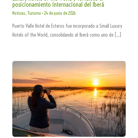
posicionamiento internacional del Iberá
Noticias
,
Turismo
•
24 de junio de 2026
Puerto Valle Hotel de Esteros fue incorporado a Small Luxury
Hotels of the World, consolidando al Iberá como uno de […]