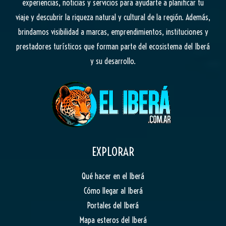
experiencias, noticias y servicios para ayudarte a planificar tu
viaje y descubrir la riqueza natural y cultural de la región. Además,
brindamos visibilidad a marcas, emprendimientos, instituciones y
prestadores turísticos que forman parte del ecosistema del Iberá
y su desarrollo.
EXPLORAR
Qué hacer en el Iberá
Cómo llegar al Iberá
Portales del Iberá
Mapa esteros del Iberá