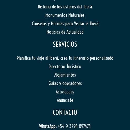
Historia de los esteros del Iberá
Monumentos Naturales
Consejos y Normas para Visitar el Iberá
Noticias de Actualidad
SERVICIOS
Planifica tu viaje al Iberá: crea tu itinerario personalizado
Directorio Turístico
Alojamientos
Guías y operadores
Actividades
Anunciate
CONTACTO
WhatsApp:
+54 9 3794 897474