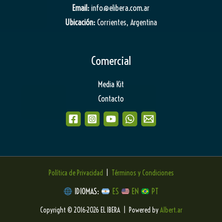
Email:
info@elibera.com.ar
Ubicación:
Corrientes, Argentina
Comercial
Media Kit
Contacto
Política de Privacidad
|
Términos y Condiciones
IDIOMAS:
ES
EN
PT
Copyright © 2016-2026 EL IBERA | Powered by
Albert.ar