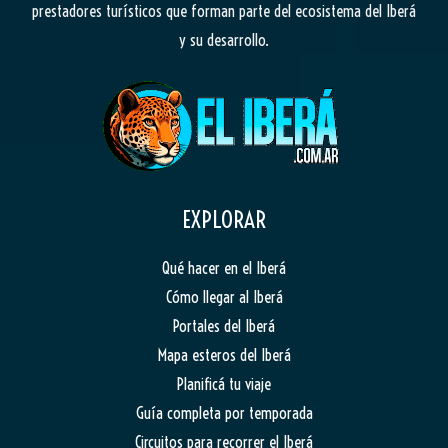
prestadores turísticos que forman parte del ecosistema del Iberá
y su desarrollo.
EXPLORAR
Qué hacer en el Iberá
Cómo llegar al Iberá
Portales del Iberá
Mapa esteros del Iberá
Planificá tu viaje
Guía completa por temporada
Circuitos para recorrer el Iberá