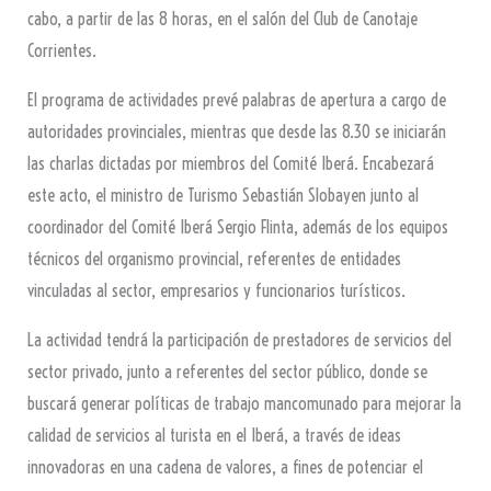
cabo, a partir de las 8 horas, en el salón del Club de Canotaje
Corrientes.
El programa de actividades prevé palabras de apertura a cargo de
autoridades provinciales, mientras que desde las 8.30 se iniciarán
las charlas dictadas por miembros del Comité Iberá. Encabezará
este acto, el ministro de Turismo Sebastián Slobayen junto al
coordinador del Comité Iberá Sergio Flinta, además de los equipos
técnicos del organismo provincial, referentes de entidades
vinculadas al sector, empresarios y funcionarios turísticos.
La actividad tendrá la participación de prestadores de servicios del
sector privado, junto a referentes del sector público, donde se
buscará generar políticas de trabajo mancomunado para mejorar la
calidad de servicios al turista en el Iberá, a través de ideas
innovadoras en una cadena de valores, a fines de potenciar el