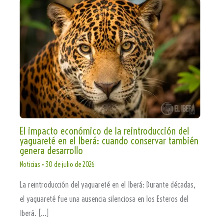
El impacto económico de la reintroducción del
yaguareté en el Iberá: cuando conservar también
genera desarrollo
Noticias
•
30 de julio de 2026
La reintroducción del yaguareté en el Iberá: Durante décadas,
el yaguareté fue una ausencia silenciosa en los Esteros del
Iberá. […]