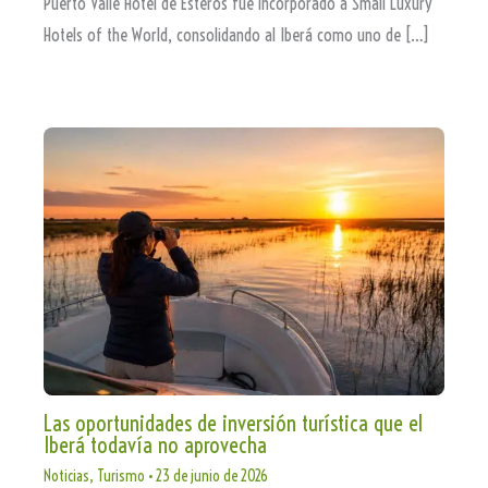
Puerto Valle Hotel de Esteros fue incorporado a Small Luxury
Hotels of the World, consolidando al Iberá como uno de […]
Las oportunidades de inversión turística que el
Iberá todavía no aprovecha
Noticias
,
Turismo
•
23 de junio de 2026