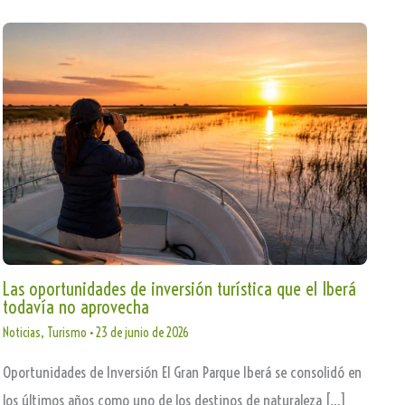
Las oportunidades de inversión turística que el Iberá
todavía no aprovecha
Noticias
,
Turismo
•
23 de junio de 2026
Oportunidades de Inversión El Gran Parque Iberá se consolidó en
los últimos años como uno de los destinos de naturaleza […]