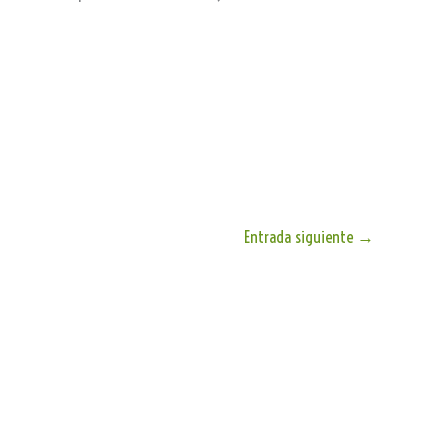
Entrada siguiente
→