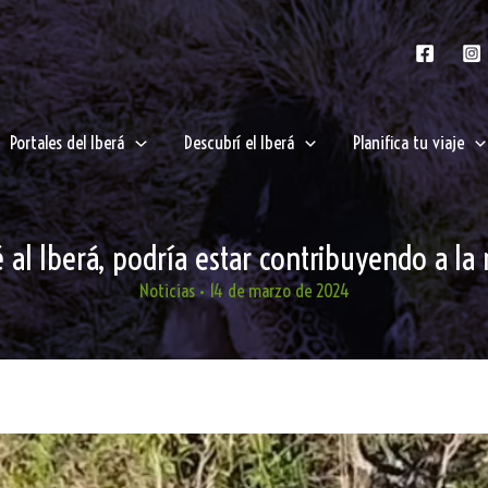
Portales del Iberá
Descubrí el Iberá
Planifica tu viaje
 al Iberá, podría estar contribuyendo a la
Noticias
•
14 de marzo de 2024