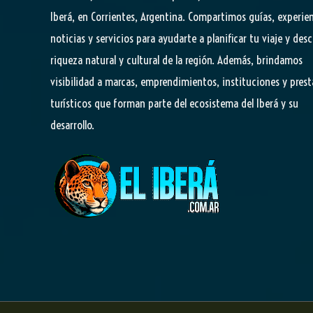
Iberá, en Corrientes, Argentina. Compartimos guías, experien
noticias y servicios para ayudarte a planificar tu viaje y desc
riqueza natural y cultural de la región. Además, brindamos
visibilidad a marcas, emprendimientos, instituciones y pres
turísticos que forman parte del ecosistema del Iberá y su
desarrollo.