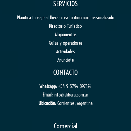
SERVICIOS
Planifica tu viaje al Iberá: crea tu itinerario personalizado
Directorio Turístico
Alojamientos
Guías y operadores
Actividades
Anunciate
CONTACTO
WhatsApp:
+54 9 3794 897474
Email:
info@elibera.com.ar
Ubicación:
Corrientes, Argentina
Comercial