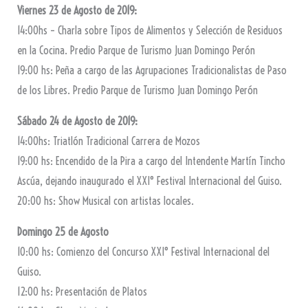
Viernes 23 de Agosto de 2019:
14:00hs – Charla sobre Tipos de Alimentos y Selección de Residuos
en la Cocina. Predio Parque de Turismo Juan Domingo Perón
19:00 hs: Peña a cargo de las Agrupaciones Tradicionalistas de Paso
de los Libres. Predio Parque de Turismo Juan Domingo Perón
Sábado 24 de Agosto de 2019:
14:00hs: Triatlón Tradicional Carrera de Mozos
19:00 hs: Encendido de la Pira a cargo del Intendente Martín Tincho
Ascúa, dejando inaugurado el XXI° Festival Internacional del Guiso.
20:00 hs: Show Musical con artistas locales.
Domingo 25 de Agosto
10:00 hs: Comienzo del Concurso XXI° Festival Internacional del
Guiso.
12:00 hs: Presentación de Platos