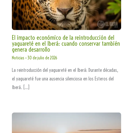
El impacto económico de la reintroducción del
yaguareté en el Iberá: cuando conservar también
genera desarrollo
Noticias
•
30 de julio de 2026
La reintroducción del yaguareté en el Iberá: Durante décadas,
el yaguareté fue una ausencia silenciosa en los Esteros del
Iberá. […]