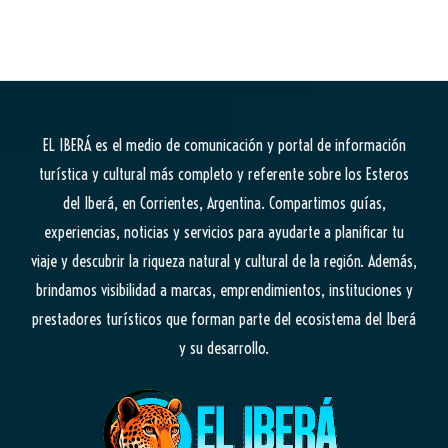
EL IBERÁ
es el medio de comunicación y portal de información
turística y cultural más completo y referente sobre los Esteros
del Iberá, en Corrientes, Argentina. Compartimos guías,
experiencias, noticias y servicios para ayudarte a planificar tu
viaje y descubrir la riqueza natural y cultural de la región. Además,
brindamos visibilidad a marcas, emprendimientos, instituciones y
prestadores turísticos que forman parte del ecosistema del Iberá
y su desarrollo.