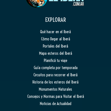
EXPLORAR
Qué hacer en el Iberá
Cómo llegar al Iberá
Portales del Iberá
Mapa esteros del Iberá
Planificá tu viaje
Guía completa por temporada
Circuitos para recorrer el Iberá
Historia de los esteros del Iberá
Monumentos Naturales
Consejos y Normas para Visitar el Iberá
Noticias de Actualidad