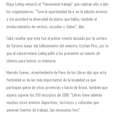
Klaus Liebig remarcó el “fenomenal trabajo” que realizan año a año
los organizadores. “Tuve la oportunidad de ir en la edición anterior
y me asombró la diversidad de platos que había, también el
involucramiento de vecinos, escuelas y clubes”, dijo.
Cabe resaltar que este fue el primer evento lanzado por la cartera
de Turismo luego del fallecimiento del ministro, Cristian Piris, por lo
que el subsecretario Liebig pidió a los presentes un minuto de
silencio para honrar su memoria.
Marcelo Cuevas, viceintendente de Paso de los Libres dijo que esta
festividad es de las más importantes de la localidad ya que
participan gente de otras provincias y hasta de Brasil, también que
espera superar los 150 inscriptos de 2018. “Libres tiene además
muchos otros eventos deportivos, turísticos y culturales que
generan fuentes de trabajo, tan necesarias hoy”.