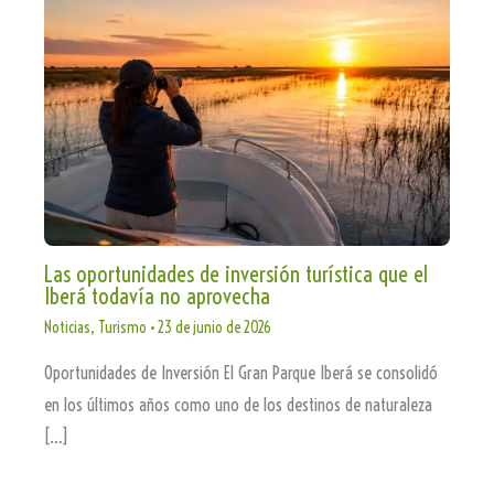
Las oportunidades de inversión turística que el
Iberá todavía no aprovecha
Noticias
,
Turismo
•
23 de junio de 2026
Oportunidades de Inversión El Gran Parque Iberá se consolidó
en los últimos años como uno de los destinos de naturaleza
[…]