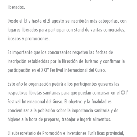
liberados.
Desde el 13 y hasta el 21 agosto se inscribirán más categorías, con
lugares liberados para participar con stand de ventas comerciales,
kioscos y promociones.
Es importante que los concursantes respeten las fechas de
inscripción establecidas por la Dirección de Turismo y confirmar la
participación en el XXI° Festival Internacional del Guiso.
Este año la organización pedirá a los participantes guiseros las
respectivas libretas sanitarias para que puedan concursar en el XXI°
Festival Internacional del Guiso. El objetivo y la finalidad es
concientizar a la población sobre la importancia sanitaria y de
higiene a la hora de preparar, trabajar e ingerir alimentos.
El subsecretario de Promoción e Inversiones Turísticas provincial,