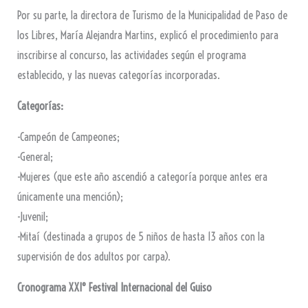
Por su parte, la directora de Turismo de la Municipalidad de Paso de
los Libres, María Alejandra Martins, explicó el procedimiento para
inscribirse al concurso, las actividades según el programa
establecido, y las nuevas categorías incorporadas.
Categorías:
-Campeón de Campeones;
-General;
-Mujeres (que este año ascendió a categoría porque antes era
únicamente una mención);
-Juvenil;
-Mitaí (destinada a grupos de 5 niños de hasta 13 años con la
supervisión de dos adultos por carpa).
Cronograma XXI° Festival Internacional del Guiso