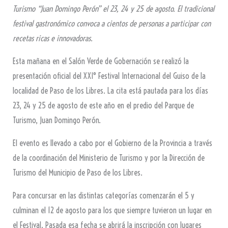
Turismo “Juan Domingo Perón” el 23, 24 y 25 de agosto. El tradicional
festival gastronómico convoca a cientos de personas a participar con
recetas ricas e innovadoras.
Esta mañana en el Salón Verde de Gobernación se realizó la
presentación oficial del XXI° Festival Internacional del Guiso de la
localidad de Paso de los Libres. La cita está pautada para los días
23, 24 y 25 de agosto de este año en el predio del Parque de
Turismo, Juan Domingo Perón.
El evento es llevado a cabo por el Gobierno de la Provincia a través
de la coordinación del Ministerio de Turismo y por la Dirección de
Turismo del Municipio de Paso de los Libres.
Para concursar en las distintas categorías comenzarán el 5 y
culminan el 12 de agosto para los que siempre tuvieron un lugar en
el Festival. Pasada esa fecha se abrirá la inscripción con lugares